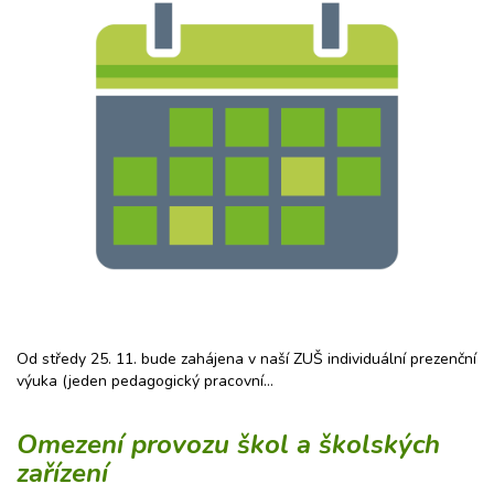
Od středy 25. 11. bude zahájena v naší ZUŠ individuální prezenční
výuka (jeden pedagogický pracovní…
Omezení provozu škol a školských
zařízení