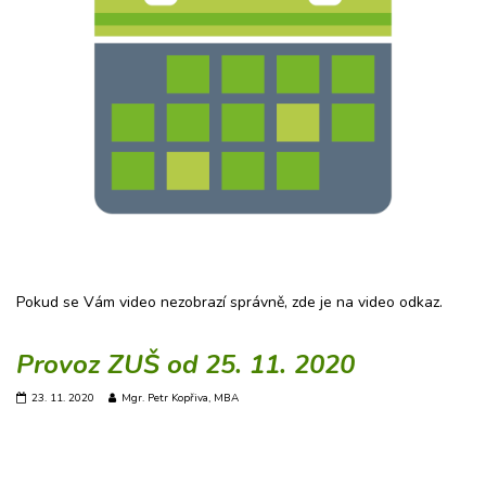
Pokud se Vám video nezobrazí správně, zde je na video odkaz.
Provoz ZUŠ od 25. 11. 2020
23. 11. 2020
Mgr. Petr Kopřiva, MBA