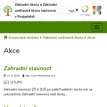
Základní škola a Základní
umělecká škola Jablonné
v Podještědí
Domovská stránka
Základní umělecká škola
Akce
Akce
Zahradní slavnost
17. 6. 2026
Mgr. Lucie Nekovářová, DiS.
Zahradní slavnost ZŠ a ZUŠ po pátéTradičně i tento rok se
uskutečnila Zahradní slavnost naší školy.…