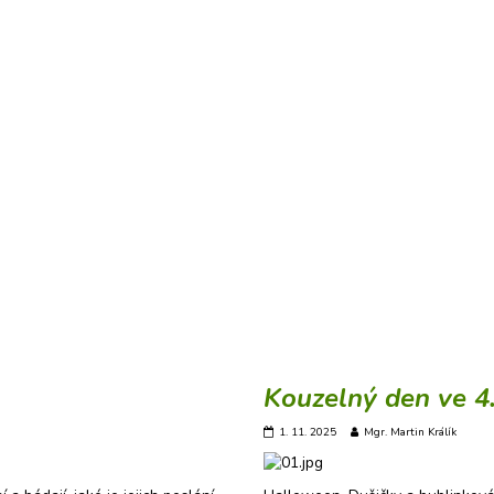
Kouzelný den ve 4
1. 11. 2025
Mgr. Martin Králík