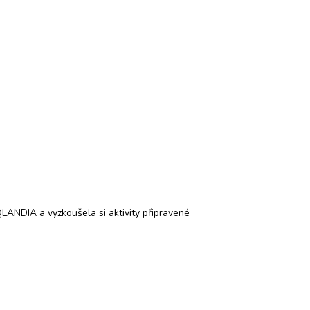
iQLANDIA a vyzkoušela si aktivity připravené