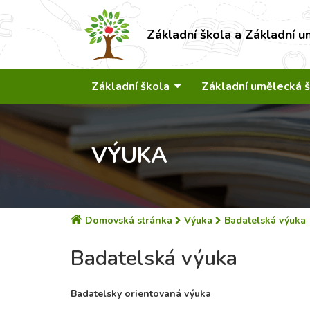
Základní škola a Základní u
Základní škola
Základní umělecká 
VÝUKA
Domovská stránka
Výuka
Badatelská výuka
Badatelská výuka
Badatelsky orientovaná výuka