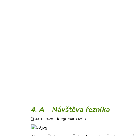
4. A - Návštěva řezníka
30. 11. 2025
Mgr. Martin Králík