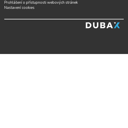
Prohlášení o přístupnosti webových stránek
Nastavení cookies