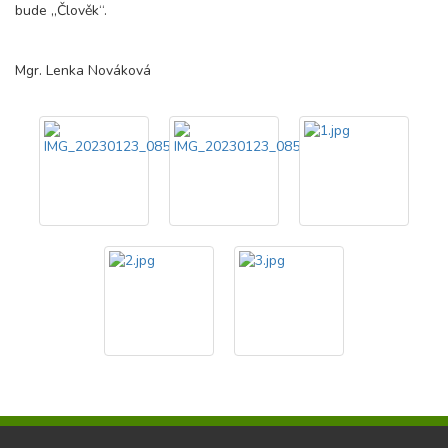
bude „Člověk“.
Mgr. Lenka Nováková