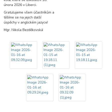
února 2026 v Liberci.
Gratulujeme všem účastníkům a
těšíme se na jejich další
úspěchy v anglickém jazyce!
Mgr. Nikola Bezděkovská